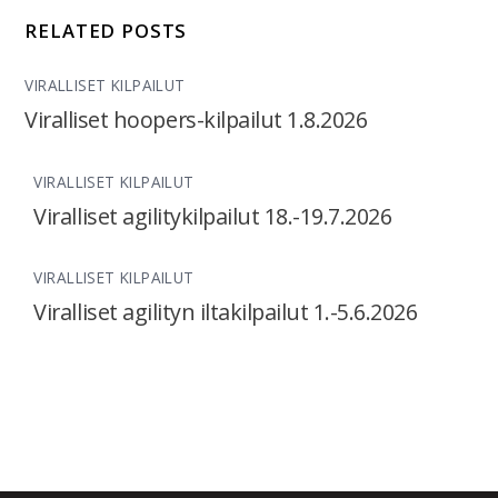
RELATED POSTS
VIRALLISET KILPAILUT
Viralliset hoopers-kilpailut 1.8.2026
VIRALLISET KILPAILUT
Viralliset agilitykilpailut 18.-19.7.2026
VIRALLISET KILPAILUT
Viralliset agilityn iltakilpailut 1.-5.6.2026