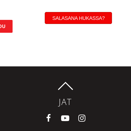
SALASANA HUKASSA?
DU
JAT