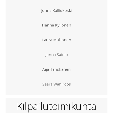
Jonna Kalliokoski
Hanna Kyllönen
Laura Muhonen
Jonna Sainio
Aija Tanskanen
Saara Wahlroos
Kilpailutoimikunta