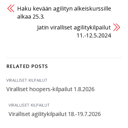
Haku kevään agilityn alkeiskurssille
alkaa 25.3.
Jatin viralliset agilitykilpailut
11.-12.5.2024
RELATED POSTS
VIRALLISET KILPAILUT
Viralliset hoopers-kilpailut 1.8.2026
VIRALLISET KILPAILUT
Viralliset agilitykilpailut 18.-19.7.2026