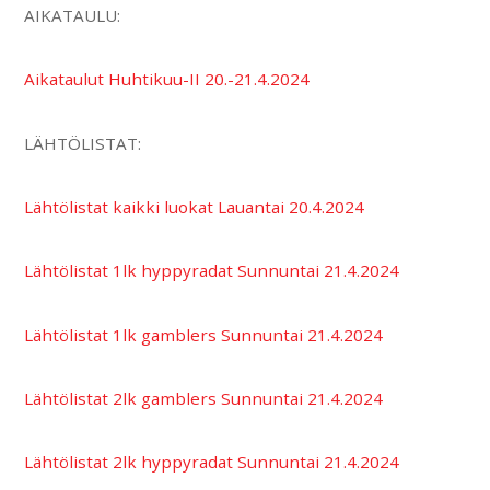
AIKATAULU:
Aikataulut Huhtikuu-II 20.-21.4.2024
LÄHTÖLISTAT:
Lähtölistat kaikki luokat Lauantai 20.4.2024
Lähtölistat 1lk hyppyradat Sunnuntai 21.4.2024
Lähtölistat 1lk gamblers Sunnuntai 21.4.2024
Lähtölistat 2lk gamblers Sunnuntai 21.4.2024
Lähtölistat 2lk hyppyradat Sunnuntai 21.4.2024