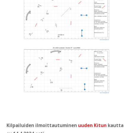
Kilpailuiden ilmoittautuminen
uuden Kitun
kautta