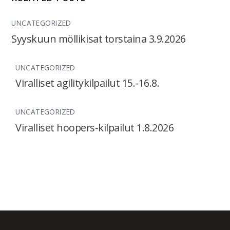
UNCATEGORIZED
Syyskuun möllikisat torstaina 3.9.2026
UNCATEGORIZED
Viralliset agilitykilpailut 15.-16.8.
UNCATEGORIZED
Viralliset hoopers-kilpailut 1.8.2026