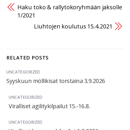
Haku toko & rallytokoryhmään jaksolle
1/2021
Liuhtojen koulutus 15.4.2021
RELATED POSTS
UNCATEGORIZED
Syyskuun möllikisat torstaina 3.9.2026
UNCATEGORIZED
Viralliset agilitykilpailut 15.-16.8.
UNCATEGORIZED