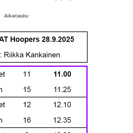
Aikataulu: