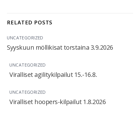
RELATED POSTS
UNCATEGORIZED
Syyskuun möllikisat torstaina 3.9.2026
UNCATEGORIZED
Viralliset agilitykilpailut 15.-16.8.
UNCATEGORIZED
Viralliset hoopers-kilpailut 1.8.2026