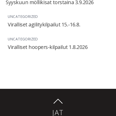
Syyskuun möllikisat torstaina 3.9.2026
UNCATEGORIZED
Viralliset agilitykilpailut 15.-16.8.
UNCATEGORIZED
Viralliset hoopers-kilpailut 1.8.2026
JAT