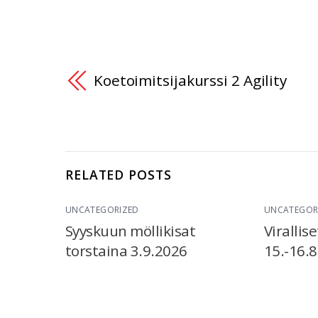
Koetoimitsijakurssi 2 Agility
RELATED POSTS
UNCATEGORIZED
UNCATEGOR
Syyskuun möllikisat
Virallise
torstaina 3.9.2026
15.-16.8