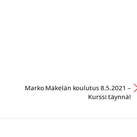
Marko Mäkelän koulutus 8.5.2021 –
Kurssi täynnä!