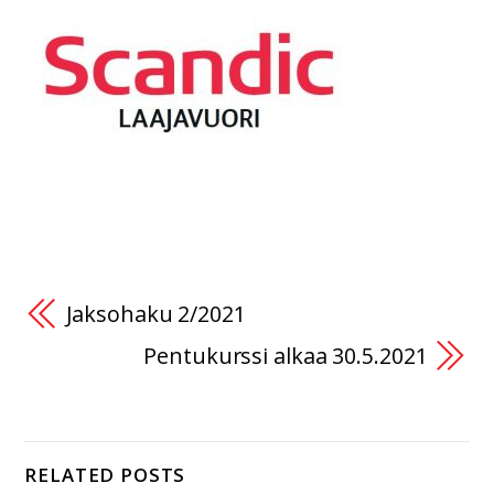
Jaksohaku 2/2021
Pentukurssi alkaa 30.5.2021
RELATED POSTS