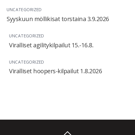
UNCATEGORIZED
Syyskuun möllikisat torstaina 3.9.2026
UNCATEGORIZED
Viralliset agilitykilpailut 15.-16.8.
UNCATEGORIZED
Viralliset hoopers-kilpailut 1.8.2026