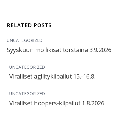
RELATED POSTS
UNCATEGORIZED
Syyskuun möllikisat torstaina 3.9.2026
UNCATEGORIZED
Viralliset agilitykilpailut 15.-16.8.
UNCATEGORIZED
Viralliset hoopers-kilpailut 1.8.2026