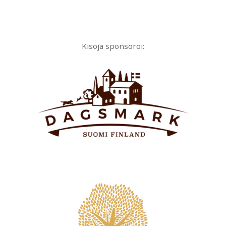
Kisoja sponsoroi: