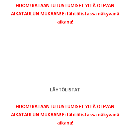
HUOM! RATAANTUTUSTUMISET YLLÄ OLEVAN
AIKATAULUN MUKAAN! Ei lähtölistassa näkyvänä
aikana!
LÄHTÖLISTAT
HUOM! RATAANTUTUSTUMISET YLLÄ OLEVAN
AIKATAULUN MUKAAN! Ei lähtölistassa näkyvänä
aikana!