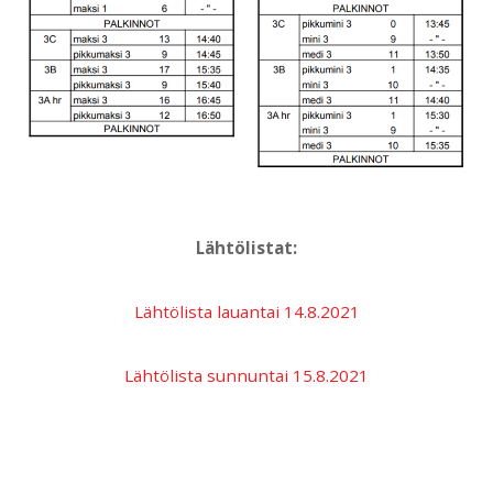
Lähtölistat:
Lähtölista lauantai 14.8.2021
Lähtölista sunnuntai 15.8.2021