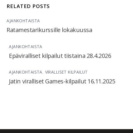
RELATED POSTS
AJANKOHTAISTA
Ratamestarikurssille lokakuussa
AJANKOHTAISTA
Epäviralliset kilpailut tiistaina 28.4.2026
AJANKOHTAISTA
,
VIRALLISET KILPAILUT
Jatin viralliset Games-kilpailut 16.11.2025