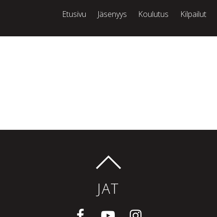
Etusivu
Jäsenyys
Koulutus
Kilpailut
JAT